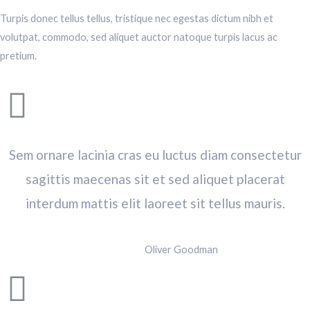
Turpis donec tellus tellus, tristique nec egestas dictum nibh et
volutpat, commodo, sed aliquet auctor natoque turpis lacus ac
pretium.
Sem ornare lacinia cras eu luctus diam consectetur
sagittis maecenas sit et sed aliquet placerat
interdum mattis elit laoreet sit tellus mauris.
Oliver Goodman