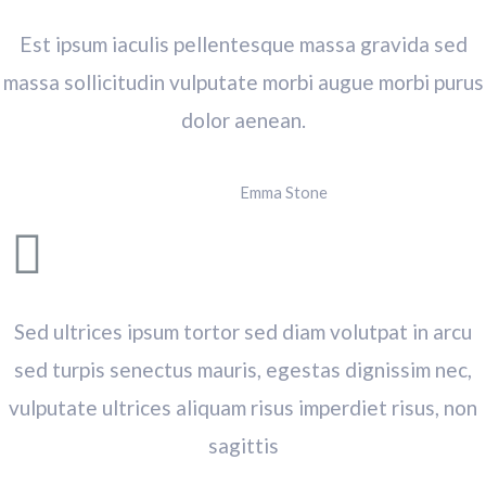
Est ipsum iaculis pellentesque massa gravida sed
massa sollicitudin vulputate morbi augue morbi purus
dolor aenean.
Emma Stone
Sed ultrices ipsum tortor sed diam volutpat in arcu
sed turpis senectus mauris, egestas dignissim nec,
vulputate ultrices aliquam risus imperdiet risus, non
sagittis