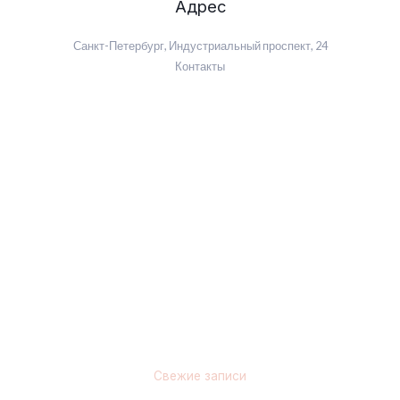
Адрес
Санкт-Петербург, Индустриальный проспект, 24
Контакты
Свежие записи