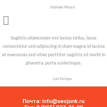
Nathalie Moore
Sagittis ullamcorper est luctus tellus, lacus
consectetur sed adipiscing in diam magna id lacinia
at maecenas sed vitae porttitor sagittis sit morbi in
pharetra, porta scelerisque.
Luiz Enrique
Почта: info@seojunk.ru