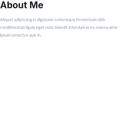
About Me
Aliquet adipiscing in dignissim scelerisque fermentum nibh
condimentum ligula eget nunc blandit interdum eros, massa ante
ipsum senectus quis in.