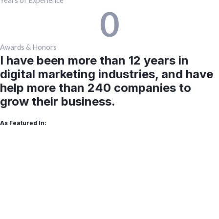
Years of Experience
0
Awards & Honors
I have been more than 12 years in
digital marketing industries, and have
help more than 240 companies to
grow their business.
As Featured In: