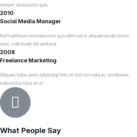
semper varius justo quis.
2010
Social Media Manager
Sed habitasse sed maecenas quis nibh cum in aliquam iaculis donec
nunc, sollicitudin elit eleifend.
2008
Freelance Marketing
Aliquam tellus amet adipiscing felis sit sed non nulla ac, vestibulum
nulla lectus risus at ut.
What People Say