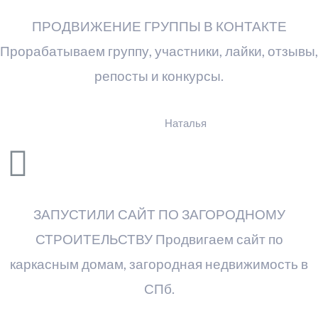
ПРОДВИЖЕНИЕ ГРУППЫ В КОНТАКТЕ
Прорабатываем группу, участники, лайки, отзывы,
репосты и конкурсы.
Наталья
ЗАПУСТИЛИ САЙТ ПО ЗАГОРОДНОМУ
СТРОИТЕЛЬСТВУ Продвигаем сайт по
каркасным домам, загородная недвижимость в
СПб.