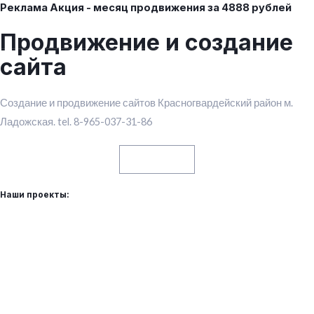
Реклама Акция - месяц продвижения за 4888 рублей
Продвижение и создание
сайта
Создание и продвижение сайтов Красногвардейский район м.
Ладожская. tel. 8-965-037-31-86
Контакты
Наши проекты: