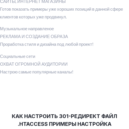
САЙТЫ, ИНТЕРНЕТ МАГАЗИНЫ
Готов показать примеры уже хороших позиций в данной сфере
клиентов которых уже продвинул.
Музыкальное направленое
РЕКЛАМА И СОЗДАНИЕ ОБРАЗА
Проработка стиля и дизайна под любой проект!
Социальные сети
ОХВАТ ОГРОМНОЙ АУДИТОРИИ
Настрою самые популярные каналы!
КАК НАСТРОИТЬ 301-РЕДИРЕКТ ФАЙЛ
.HTACCESS ПРИМЕРЫ НАСТРОЙКА