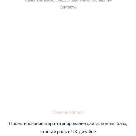
Контакты
Свежие записи
Проектирование и прототипирование сайта: полная база,
этапы и роль в UX-дизайне