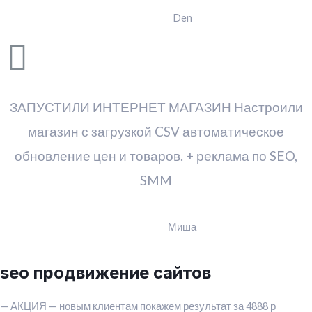
Den
ЗАПУСТИЛИ ИНТЕРНЕТ МАГАЗИН Настроили
магазин с загрузкой CSV автоматическое
обновление цен и товаров. + реклама по SEO,
SMM
Миша
seo продвижение сайтов
— АКЦИЯ — новым клиентам покажем результат за 4888 р