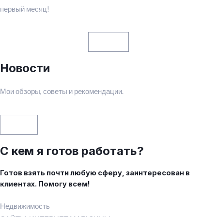
первый месяц!
Далее
Новости
Мои обзоры, советы и рекомендации.
News
C кем я готов работать?
Готов взять почти любую сферу, заинтересован в
клиентах. Помогу всем!
Недвижимость