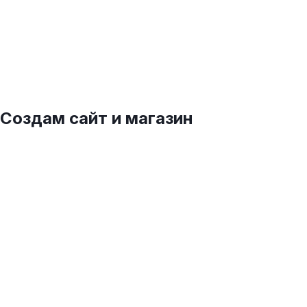
Создам сайт и магазин