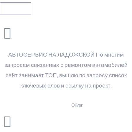
Вопросы
АВТОСЕРВИС НА ЛАДОЖСКОЙ По многим
запросам связанных с ремонтом автомобилей
сайт занимает ТОП, вышлю по запросу список
ключевых слов и ссылку на проект.
Oliver