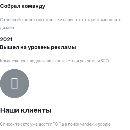
Собрал команду
Отличный коллектив готовые и написать статьи и выполнить
дизайн
2021
Вышел на уровень рекламы
Комплексное продвижение контекстная реклама и SEO
Наши клиенты
Список тех кто уже достиг ТОПа в поиск yandex и google