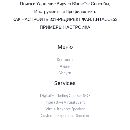
Поиск и Удаление Вируса BiaoJiOk: Способы,
Инструменты и Профилактика.
КАК НАСТРОИТЬ 301-РЕДИРЕКТ ФАЙЛ .HTACCESS
ПРИМЕРЫ НАСТРОЙКА
Меню
Контакты
Акции
Услуги
Services
Digital Marketing Courses SEO
Interactive Virtual Event
Virtual Keynote Speaker
Customer Experience Speaker