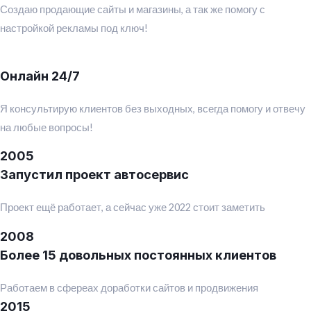
Создаю продающие сайты и магазины, а так же помогу с
настройкой рекламы под ключ!
Онлайн 24/7
Я консультирую клиентов без выходных, всегда помогу и отвечу
на любые вопросы!
2005
Запустил проект автосервис
Проект ещё работает, а сейчас уже 2022 стоит заметить
2008
Более 15 довольных постоянных клиентов
Работаем в сфереах доработки сайтов и продвижения
2015