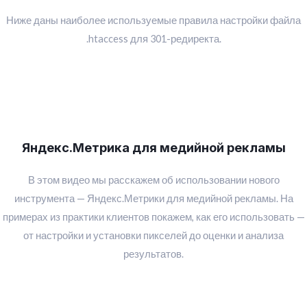
Ниже даны наиболее используемые правила настройки файла
.htaccess для 301-редиректа.
Яндекс.Метрика для медийной рекламы
В этом видео мы расскажем об использовании нового
инструмента — Яндекс.Метрики для медийной рекламы. На
примерах из практики клиентов покажем, как его использовать —
от настройки и установки пикселей до оценки и анализа
результатов.