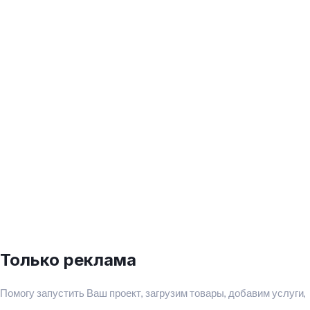
Только реклама
Помогу запустить Ваш проект, загрузим товары, добавим услуги,