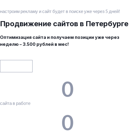
настроим рекламу и сайт будет в поиске уже через 5 дней!
Продвижение сайтов в Петербурге
Оптимизация сайта и получаем позиции уже через
неделю – 3.500 рублей в мес!
Контакты
0
сайта в работе
0