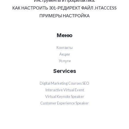
Инструменты и Профилактика.
КАК НАСТРОИТЬ 301-РЕДИРЕКТ ФАЙЛ .HTACCESS
ПРИМЕРЫ НАСТРОЙКА
Меню
Контакты
Акции
Услуги
Services
Digital Marketing Courses SEO
Interactive Virtual Event
Virtual Keynote Speaker
Customer Experience Speaker