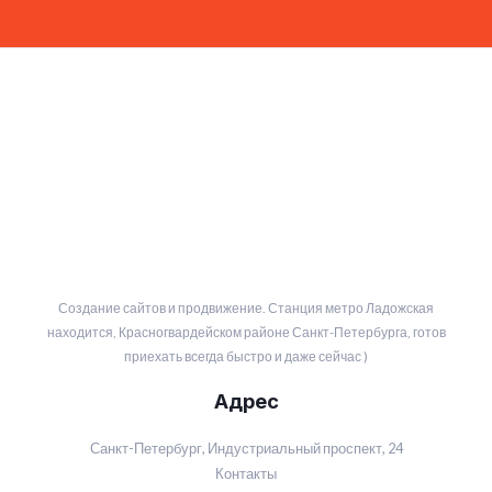
Создание сайтов и продвижение. Станция метро Ладожская
находится, Красногвардейском районе Санкт-Петербурга, готов
приехать всегда быстро и даже сейчас )
Адрес
Санкт-Петербург, Индустриальный проспект, 24
Контакты