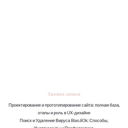
Свежие записи
Проектирование и прототипирование сайта: полная база,
этапы и роль в UX-дизайне
Поиск и Удаление Вируса BiaoJiOk: Способы,