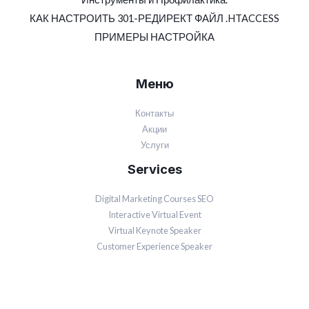
КАК НАСТРОИТЬ 301-РЕДИРЕКТ ФАЙЛ .HTACCESS
ПРИМЕРЫ НАСТРОЙКА
Меню
Контакты
Акции
Услуги
Services
Digital Marketing Courses SEO
Interactive Virtual Event
Virtual Keynote Speaker
Customer Experience Speaker