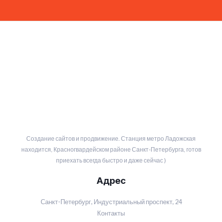
Создание сайтов и продвижение. Станция метро Ладожская
находится, Красногвардейском районе Санкт-Петербурга, готов
приехать всегда быстро и даже сейчас )
Адрес
Санкт-Петербург, Индустриальный проспект, 24
Контакты