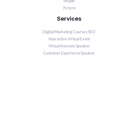
Акции
Услуги
Services
Digital Marketing Courses SEO
Interactive Virtual Event
Virtual Keynote Speaker
Customer Experience Speaker