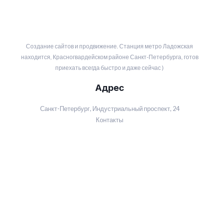
Создание сайтов и продвижение. Станция метро Ладожская
находится, Красногвардейском районе Санкт-Петербурга, готов
приехать всегда быстро и даже сейчас )
Адрес
Санкт-Петербург, Индустриальный проспект, 24
Контакты