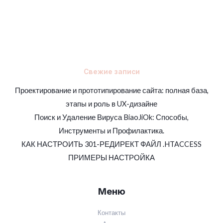
Свежие записи
Проектирование и прототипирование сайта: полная база,
этапы и роль в UX-дизайне
Поиск и Удаление Вируса BiaoJiOk: Способы,
Инструменты и Профилактика.
КАК НАСТРОИТЬ 301-РЕДИРЕКТ ФАЙЛ .HTACCESS
ПРИМЕРЫ НАСТРОЙКА
Меню
Контакты