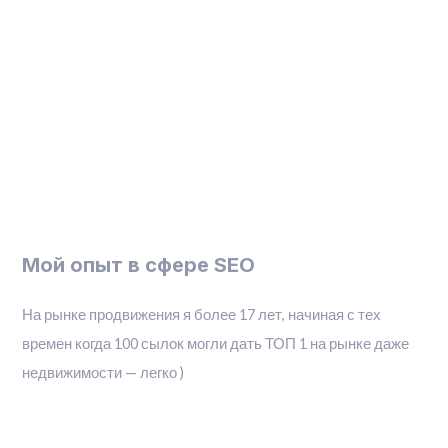
Мой опыт в сфере SEO
На рынке продвижения я более 17 лет, начиная с тех
времен когда 100 сылок могли дать ТОП 1 на рынке даже
недвижимости — легко )